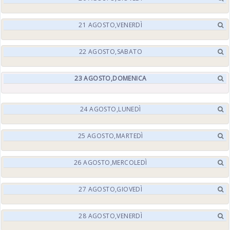
21
AGOSTO,
VENERDÌ
22
AGOSTO,
SABATO
23
AGOSTO,
DOMENICA
24
AGOSTO,
LUNEDÌ
25
AGOSTO,
MARTEDÌ
26
AGOSTO,
MERCOLEDÌ
27
AGOSTO,
GIOVEDÌ
28
AGOSTO,
VENERDÌ