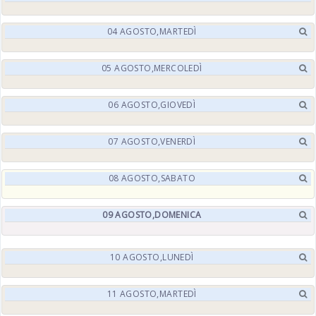
04
AGOSTO,
MARTEDÌ
05
AGOSTO,
MERCOLEDÌ
06
AGOSTO,
GIOVEDÌ
07
AGOSTO,
VENERDÌ
08
AGOSTO,
SABATO
09
AGOSTO,
DOMENICA
10
AGOSTO,
LUNEDÌ
11
AGOSTO,
MARTEDÌ