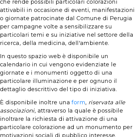
che rende possibili particolari colorazioni
attivabili in occasione di eventi, manifestazioni
o giornate patrocinate dal Comune di Perugia
per campagne volte a sensibilizzare su
particolari temi e su iniziative nel settore della
ricerca, della medicina, dell'ambiente.
In questo spazio web è disponibile un
calendario in cui vengono evidenziate le
giornate e i monumenti oggetto di una
particolare illuminazione e per ognuno il
dettaglio descrittivo del tipo di iniziativa.
È disponibile inoltre una
form
,
riservata alle
associazioni
, attraverso la quale è possibile
inoltrare la richiesta di attivazione di una
particolare colorazione ad un monumento per
motivazioni sociali di pubblico interesse.