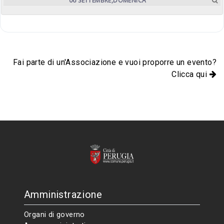
06
SETTEMBRE,
DOMENICA
Fai parte di un'Associazione e vuoi proporre un evento?
Clicca qui
Amministrazione
Organi di governo