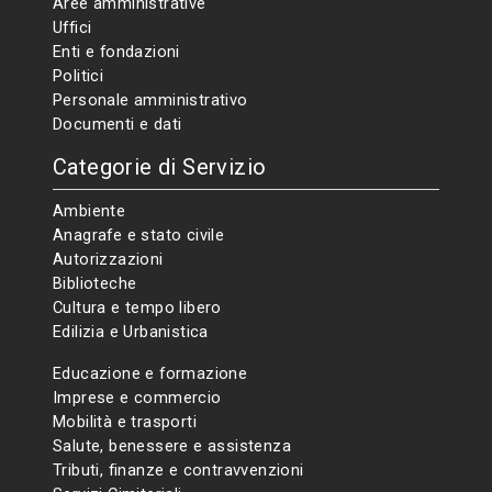
Aree amministrative
Uffici
Enti e fondazioni
Politici
Personale amministrativo
Documenti e dati
Categorie di Servizio
Ambiente
Anagrafe e stato civile
Autorizzazioni
Biblioteche
Cultura e tempo libero
Edilizia e Urbanistica
Educazione e formazione
Imprese e commercio
Mobilità e trasporti
Salute, benessere e assistenza
Tributi, finanze e contravvenzioni