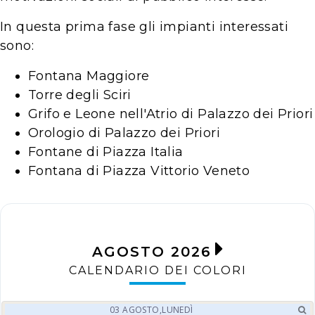
In questa prima fase gli impianti interessati
sono:
Fontana Maggiore
Torre degli Sciri
Grifo e Leone nell'Atrio di Palazzo dei Priori
Orologio di Palazzo dei Priori
Fontane di Piazza Italia
Fontana di Piazza Vittorio Veneto
AGOSTO 2026
CALENDARIO DEI COLORI
03
AGOSTO,
LUNEDÌ