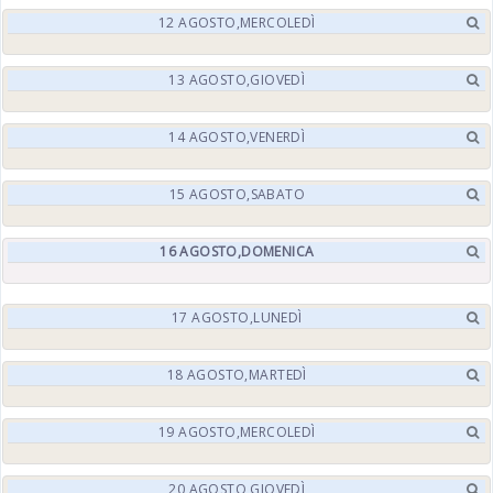
12
AGOSTO,
MERCOLEDÌ
13
AGOSTO,
GIOVEDÌ
14
AGOSTO,
VENERDÌ
15
AGOSTO,
SABATO
16
AGOSTO,
DOMENICA
17
AGOSTO,
LUNEDÌ
18
AGOSTO,
MARTEDÌ
19
AGOSTO,
MERCOLEDÌ
20
AGOSTO,
GIOVEDÌ