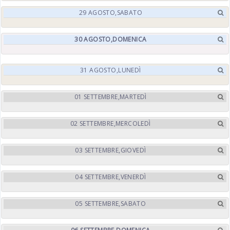
29
AGOSTO,
SABATO
30
AGOSTO,
DOMENICA
31
AGOSTO,
LUNEDÌ
01
SETTEMBRE,
MARTEDÌ
02
SETTEMBRE,
MERCOLEDÌ
03
SETTEMBRE,
GIOVEDÌ
04
SETTEMBRE,
VENERDÌ
05
SETTEMBRE,
SABATO