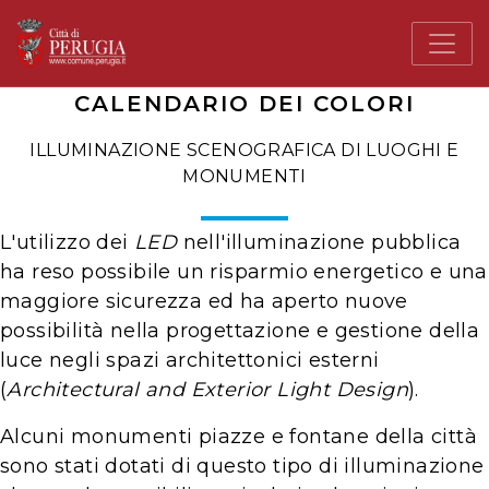
CALENDARIO DEI COLORI
ILLUMINAZIONE SCENOGRAFICA DI LUOGHI E
MONUMENTI
L'utilizzo dei
LED
nell'illuminazione pubblica
ha reso possibile un risparmio energetico e una
maggiore sicurezza ed ha aperto nuove
possibilità nella progettazione e gestione della
luce negli spazi architettonici esterni
(
Architectural and Exterior Light Design
).
Alcuni monumenti piazze e fontane della città
sono stati dotati di questo tipo di illuminazione