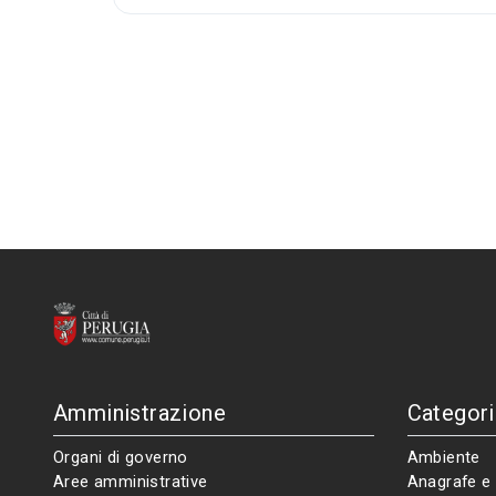
Amministrazione
Categori
Organi di governo
Ambiente
Aree amministrative
Anagrafe e 