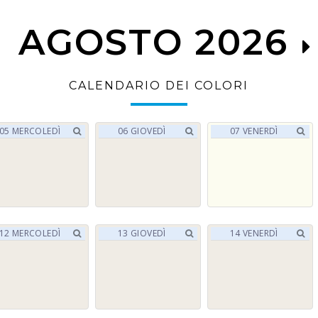
AGOSTO 2026
CALENDARIO DEI COLORI
05
MERCOLEDÌ
06
GIOVEDÌ
07
VENERDÌ
12
MERCOLEDÌ
13
GIOVEDÌ
14
VENERDÌ