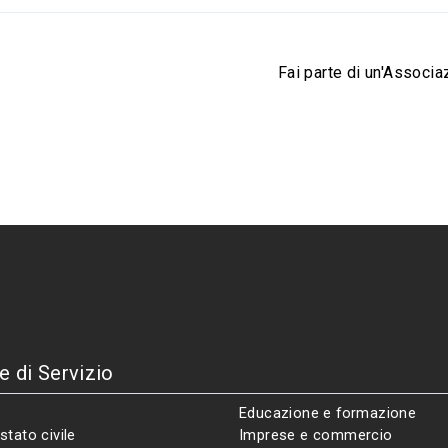
Fai parte di un'Associa
e di Servizio
Educazione e formazione
stato civile
Imprese e commercio