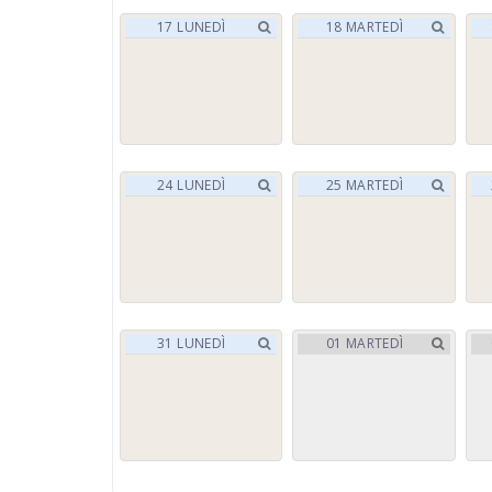
17
LUNEDÌ
18
MARTEDÌ
24
LUNEDÌ
25
MARTEDÌ
31
LUNEDÌ
01
MARTEDÌ