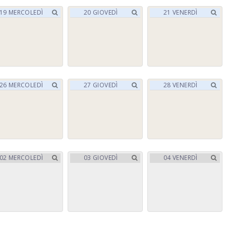
19
MERCOLEDÌ
20
GIOVEDÌ
21
VENERDÌ
26
MERCOLEDÌ
27
GIOVEDÌ
28
VENERDÌ
02
MERCOLEDÌ
03
GIOVEDÌ
04
VENERDÌ