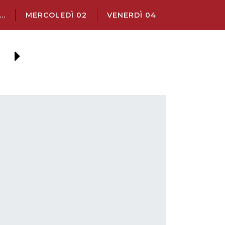
..
MERCOLEDÌ 02
VENERDÌ 04